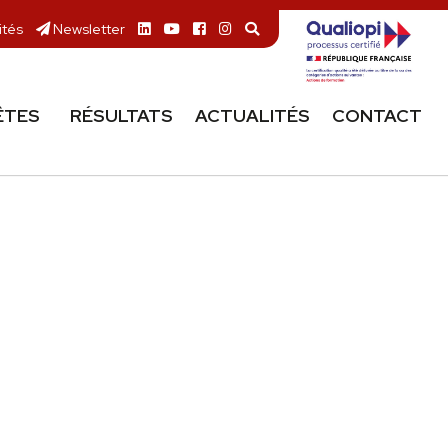
ités
Newsletter
ÊTES
RÉSULTATS
ACTUALITÉS
CONTACT