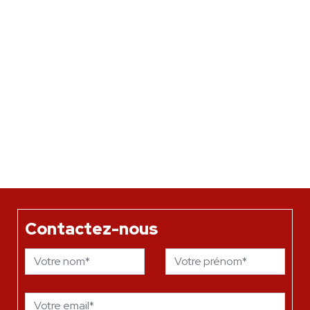
Contactez-nous