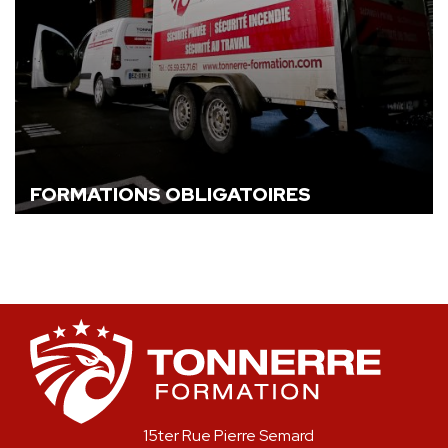
FORMATIONS OBLIGATOIRES
15ter Rue Pierre Semard