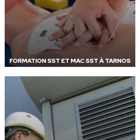
FORMATION SST ET MAC SST À TARNOS