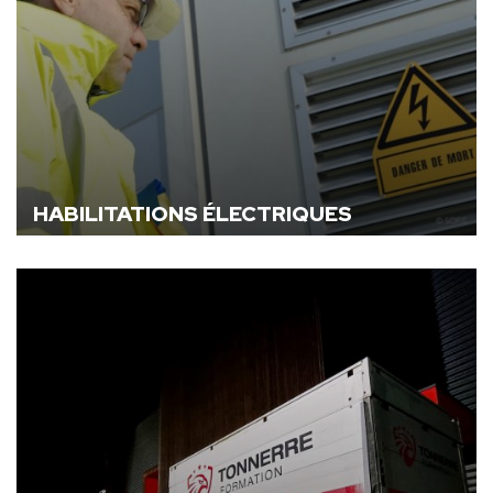
HABILITATIONS ÉLECTRIQUES