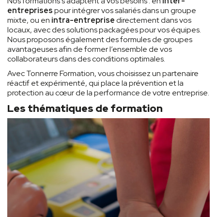
Nos formations s’adaptent à vos besoins : en
inter-
entreprises
pour intégrer vos salariés dans un groupe
mixte, ou en
intra-entreprise
directement dans vos
locaux, avec des solutions packagées pour vos équipes.
Nous proposons également des formules de groupes
avantageuses afin de former l’ensemble de vos
collaborateurs dans des conditions optimales.
Avec Tonnerre Formation, vous choisissez un partenaire
réactif et expérimenté, qui place la prévention et la
protection au cœur de la performance de votre entreprise.
Les thématiques de formation