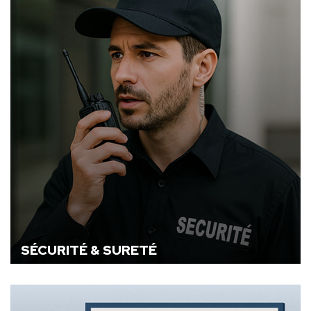
SÉCURITÉ & SURETÉ