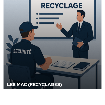
LES MAC (RECYCLAGES)