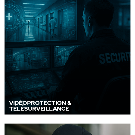
VIDÉOPROTECTION &
TÉLÉSURVEILLANCE