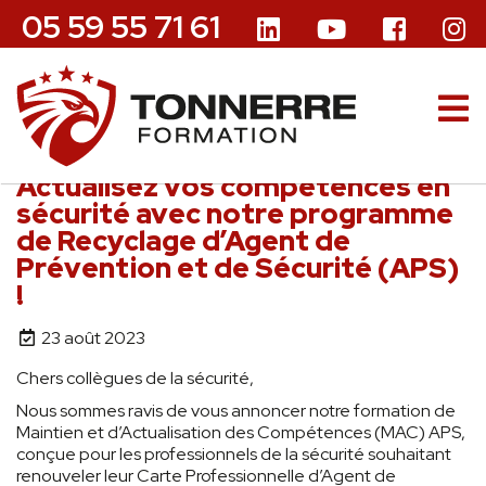
05 59 55 71 61
Actualisez vos compétences en
sécurité avec notre programme
de Recyclage d’Agent de
Prévention et de Sécurité (APS)
!
23 août 2023
Chers collègues de la sécurité,
Nous sommes ravis de vous annoncer notre formation de
Maintien et d’Actualisation des Compétences (MAC) APS,
conçue pour les professionnels de la sécurité souhaitant
renouveler leur Carte Professionnelle d’Agent de