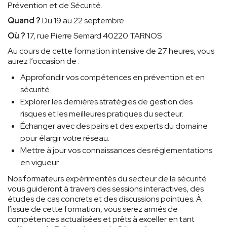
Prévention et de Sécurité.
Quand ?
Du 19 au 22 septembre
Où ?
17, rue Pierre Semard 40220 TARNOS
Au cours de cette formation intensive de 27 heures, vous
aurez l’occasion de :
Approfondir vos compétences en prévention et en
sécurité.
Explorer les dernières stratégies de gestion des
risques et les meilleures pratiques du secteur.
Échanger avec des pairs et des experts du domaine
pour élargir votre réseau.
Mettre à jour vos connaissances des réglementations
en vigueur.
Nos formateurs expérimentés du secteur de la sécurité
vous guideront à travers des sessions interactives, des
études de cas concrets et des discussions pointues. À
l’issue de cette formation, vous serez armés de
compétences actualisées et prêts à exceller en tant