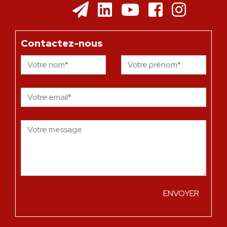
Contactez-nous