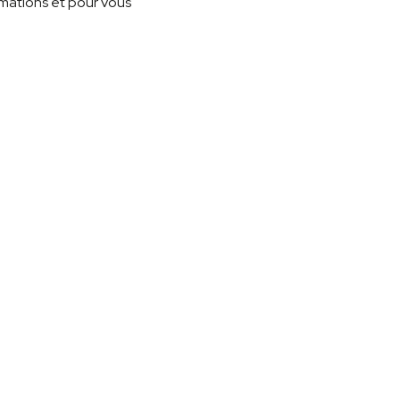
rmations et pour vous