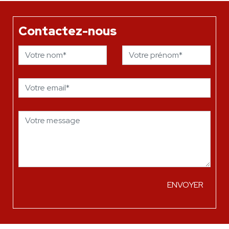
Contactez-nous