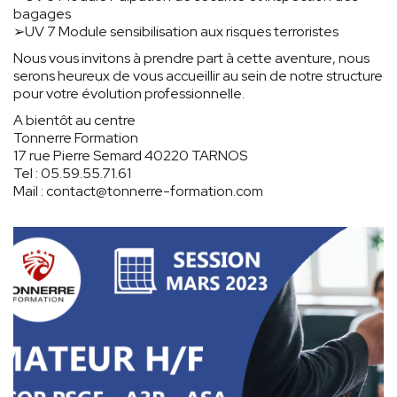
bagages
➢UV 7 Module sensibilisation aux risques terroristes
Nous vous invitons à prendre part à cette aventure, nous
serons heureux de vous accueillir au sein de notre structure
pour votre évolution professionnelle.
A bientôt au centre
Tonnerre Formation
17 rue Pierre Semard 40220 TARNOS
Tel : 05.59.55.71.61
Mail : contact@tonnerre-formation.com