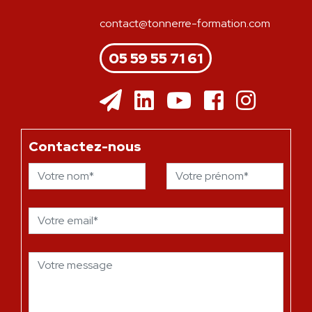
contact@tonnerre-formation.com
05 59 55 71 61
Contactez-nous