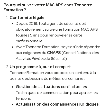
Pourquoi suivre votre MAC APS chez Tonnerre
Formation ?
Conformité légale
Depuis 2018, tout agent de sécurité doit
obligatoirement suivre une formation MAC APS
tous les 5 ans pour renouveler sa carte
professionnelle.
Avec Tonnerre Formation, soyez sûr de répondre
aux exigences du
CNAPS
(Conseil National des
Activités Privées de Sécurité).
Un programme à jour et complet
Tonnerre Formation vous propose un contenu à la
pointe des besoins du métier, qui combine :
Gestion des situations conflictuelles
:
Techniques de communication pour apaiser les
tensions.
Actualisation des connaissances juridiques
: