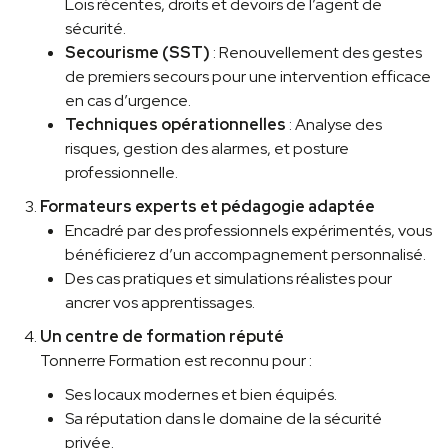
Lois récentes, droits et devoirs de l’agent de
sécurité.
Secourisme (SST)
: Renouvellement des gestes
de premiers secours pour une intervention efficace
en cas d’urgence.
Techniques opérationnelles
: Analyse des
risques, gestion des alarmes, et posture
professionnelle.
Formateurs experts et pédagogie adaptée
Encadré par des professionnels expérimentés, vous
bénéficierez d’un accompagnement personnalisé.
Des cas pratiques et simulations réalistes pour
ancrer vos apprentissages.
Un centre de formation réputé
Tonnerre Formation est reconnu pour :
Ses locaux modernes et bien équipés.
Sa réputation dans le domaine de la sécurité
privée.