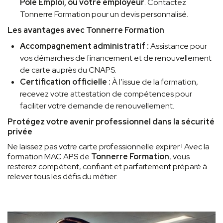
Pôle Emploi, ou votre employeur
. Contactez
Tonnerre Formation pour un devis personnalisé.
Les avantages avec Tonnerre Formation
Accompagnement administratif :
Assistance pour
vos démarches de financement et de renouvellement
de carte auprès du CNAPS.
Certification officielle :
À l’issue de la formation,
recevez votre attestation de compétences pour
faciliter votre demande de renouvellement.
Protégez votre avenir professionnel dans la sécurité
privée
Ne laissez pas votre carte professionnelle expirer ! Avec la
formation MAC APS de
Tonnerre Formation
, vous
resterez compétent, confiant et parfaitement préparé à
relever tous les défis du métier.