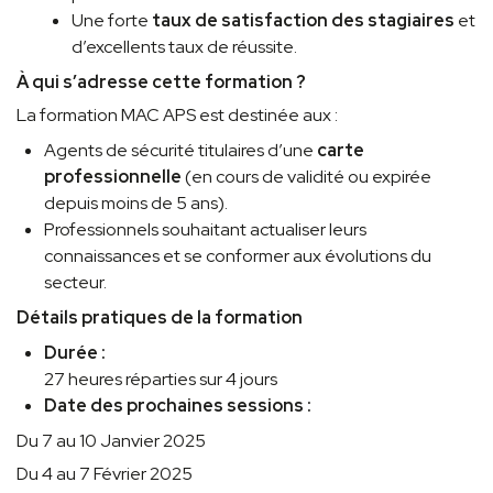
Une forte
taux de satisfaction des stagiaires
et
d’excellents taux de réussite.
À qui s’adresse cette formation ?
La formation MAC APS est destinée aux :
Agents de sécurité titulaires d’une
carte
professionnelle
(en cours de validité ou expirée
depuis moins de 5 ans).
Professionnels souhaitant actualiser leurs
connaissances et se conformer aux évolutions du
secteur.
Détails pratiques de la formation
Durée :
27 heures réparties sur 4 jours
Date des prochaines sessions :
Du 7 au 10 Janvier 2025
Du 4 au 7 Février 2025