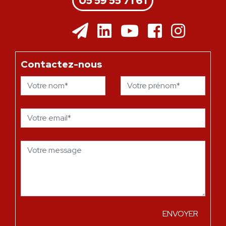
05 59 55 71 61
Contactez-nous