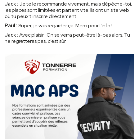
Jack :
Je te le recommande vivement, mais dépêche-toi,
les places sont limitées et partent vite. Ils ont un site web
où tu peux t’inscrire directement.
Paul :
Super, je vais regarder ça. Merci pour l’info !
Jack :
Avec plaisir ! On se verra peut-être là-bas alors. Tu
ne regretteras pas, c’est sûr.