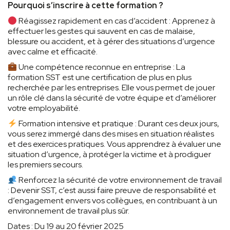
Pourquoi s’inscrire à cette formation ?
Réagissez rapidement en cas d’accident : Apprenez à
effectuer les gestes qui sauvent en cas de malaise,
blessure ou accident, et à gérer des situations d’urgence
avec calme et efficacité.
Une compétence reconnue en entreprise : La
formation SST est une certification de plus en plus
recherchée par les entreprises. Elle vous permet de jouer
un rôle clé dans la sécurité de votre équipe et d’améliorer
votre employabilité.
Formation intensive et pratique : Durant ces deux jours,
vous serez immergé dans des mises en situation réalistes
et des exercices pratiques. Vous apprendrez à évaluer une
situation d’urgence, à protéger la victime et à prodiguer
les premiers secours.
Renforcez la sécurité de votre environnement de travail
: Devenir SST, c’est aussi faire preuve de responsabilité et
d’engagement envers vos collègues, en contribuant à un
environnement de travail plus sûr.
Dates : Du 19 au 20 février 2025