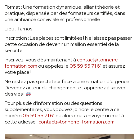
Format : Une formation dynamique, alliant théorie et
pratique, dispensée par des formateurs certifiés, dans
une ambiance conviviale et professionnelle.
Lieu : Tarnos
Inscription : Les places sont limitées ! Ne laissez pas passer
cette occasion de devenir un maillon essentiel de la
sécurité.
Inscrivez-vous dès maintenant à
contact@tonnerre-
formation.com
ou appelez le
05 59 55 71 61
et assurez
votre place !
Ne restez pas spectateur face à une situation d’urgence.
Devenez acteur du changement et apprenez à sauver
des vies !
Pour plus de d’information ou des questions
supplémentaires, vous pouvez joindre le centre à ce
numéro
05 59 55 71 61
ou alors nous envoyer un mail à
cette adresse :
contact@tonnerre-formation.com