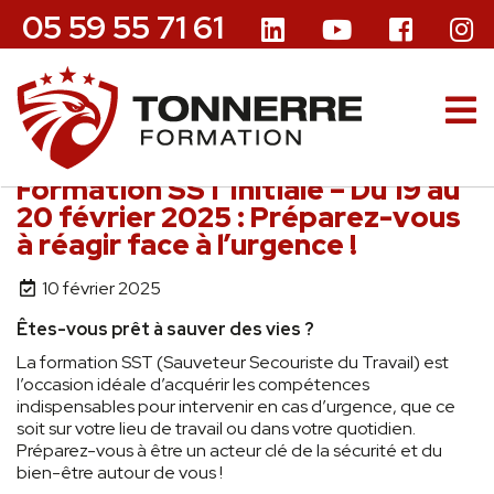
05 59 55 71 61
Formation SST Initiale – Du 19 au
20 février 2025 : Préparez-vous
à réagir face à l’urgence !
10 février 2025
Êtes-vous prêt à sauver des vies ?
La formation SST (Sauveteur Secouriste du Travail) est
l’occasion idéale d’acquérir les compétences
indispensables pour intervenir en cas d’urgence, que ce
soit sur votre lieu de travail ou dans votre quotidien.
Préparez-vous à être un acteur clé de la sécurité et du
bien-être autour de vous !