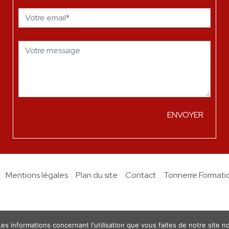
Mentions légales
Plan du site
Contact
Tonnerre Formati
 Les informations concernant l'utilisation que vous faites de notre site