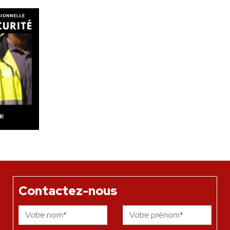
Contactez-nous