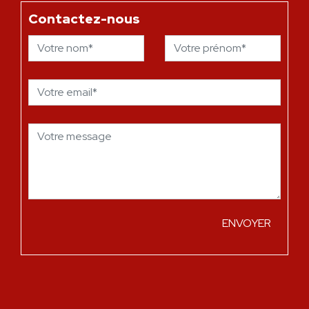
Contactez-nous