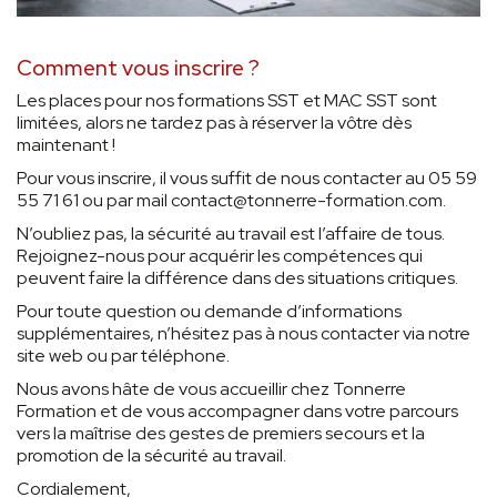
Comment vous inscrire ?
Les places pour nos formations SST et MAC SST sont
limitées, alors ne tardez pas à réserver la vôtre dès
maintenant !
Pour vous inscrire, il vous suffit de nous contacter au 05 59
55 71 61 ou par mail contact@tonnerre-formation.com.
N’oubliez pas, la sécurité au travail est l’affaire de tous.
Rejoignez-nous pour acquérir les compétences qui
peuvent faire la différence dans des situations critiques.
Pour toute question ou demande d’informations
supplémentaires, n’hésitez pas à nous contacter via notre
site web ou par téléphone.
Nous avons hâte de vous accueillir chez Tonnerre
Formation et de vous accompagner dans votre parcours
vers la maîtrise des gestes de premiers secours et la
promotion de la sécurité au travail.
Cordialement,