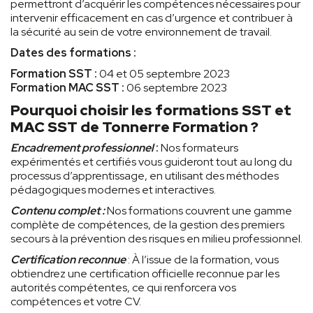
permettront d’acquérir les compétences nécessaires pour
intervenir efficacement en cas d’urgence et contribuer à
la sécurité au sein de votre environnement de travail.
Dates des formations :
Formation SST :
04 et 05 septembre 2023
Formation MAC SST :
06 septembre 2023
Pourquoi choisir les formations SST et
MAC SST de Tonnerre Formation ?
Encadrement professionnel
:
Nos formateurs
expérimentés et certifiés vous guideront tout au long du
processus d’apprentissage, en utilisant des méthodes
pédagogiques modernes et interactives.
Contenu complet :
Nos formations couvrent une gamme
complète de compétences, de la gestion des premiers
secours à la prévention des risques en milieu professionnel.
Certification reconnue
: À l’issue de la formation, vous
obtiendrez une certification officielle reconnue par les
autorités compétentes, ce qui renforcera vos
compétences et votre CV.