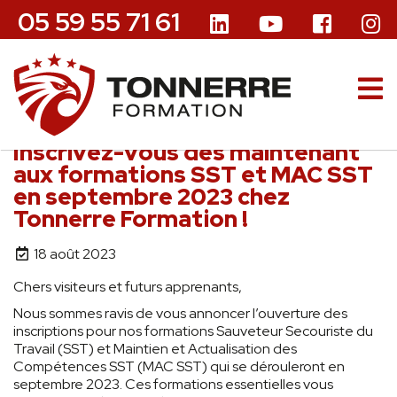
05 59 55 71 61
Inscrivez-vous dès maintenant
aux formations SST et MAC SST
en septembre 2023 chez
Tonnerre Formation !
18 août 2023
Chers visiteurs et futurs apprenants,
Nous sommes ravis de vous annoncer l’ouverture des
inscriptions pour nos formations Sauveteur Secouriste du
Travail (SST) et Maintien et Actualisation des
Compétences SST (MAC SST) qui se dérouleront en
septembre 2023. Ces formations essentielles vous