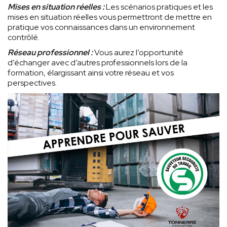
Mises en situation réelles :
Les scénarios pratiques et les
mises en situation réelles vous permettront de mettre en
pratique vos connaissances dans un environnement
contrôlé.
Réseau professionnel :
Vous aurez l’opportunité
d’échanger avec d’autres professionnels lors de la
formation, élargissant ainsi votre réseau et vos
perspectives.