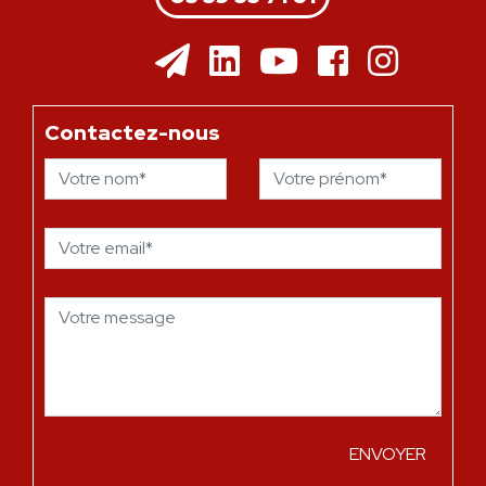
Contactez-nous