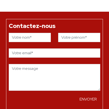
Contactez-nous