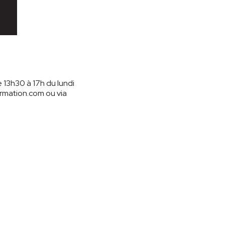
 13h30 à 17h du lundi
ormation.com ou via