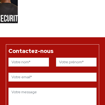
Contactez-nous