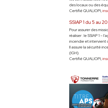
des locaux ou des équ
Certifié QUALIOPI,
ins
SSIAP 1 du 5 au 20
Pour assurer des missio
réaliser : le SSIAP 1 –
incendie et intervient
Il assure la sécurité 
(IGH).
Certifié QUALIOPI,
ins