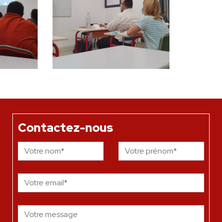
Contactez-nous