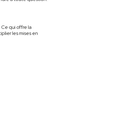
Ce qui offre la
iplier les mises en