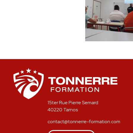
15ter Rue Pierre Semard
40220 Tarnos
contact@tonnerre-formation.com