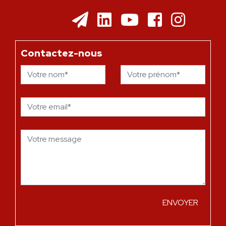
Contactez-nous