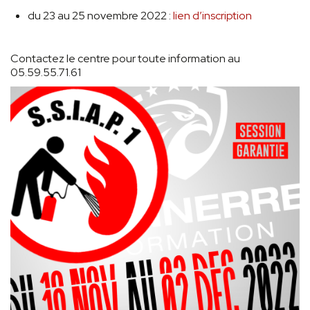
du 23 au 25 novembre 2022 :
lien d’inscription
Contactez le centre pour toute information au
05.59.55.71.61