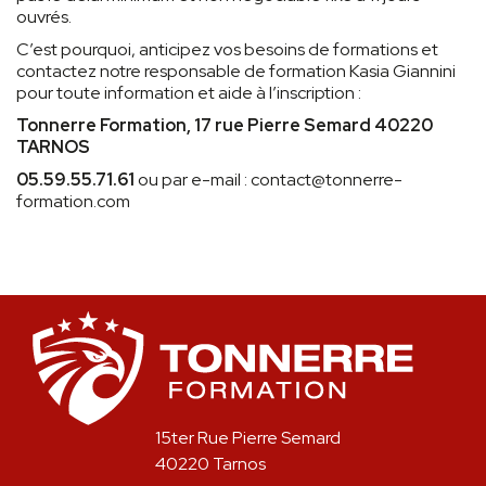
ouvrés.
C’est pourquoi, anticipez vos besoins de formations et
contactez notre responsable de formation Kasia Giannini
pour toute information et aide à l’inscription :
Tonnerre Formation, 17 rue Pierre Semard 40220
TARNOS
05.59.55.71.61
ou par e-mail : contact@tonnerre-
formation.com
15ter Rue Pierre Semard
40220 Tarnos