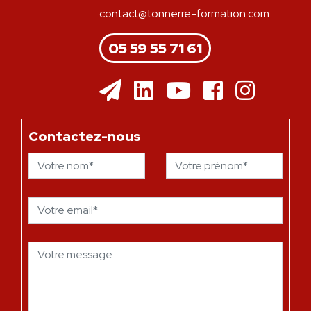
contact@tonnerre-formation.com
05 59 55 71 61
Contactez-nous