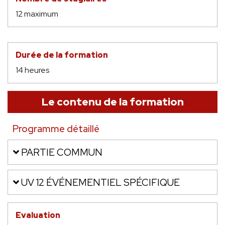
12 maximum
Durée de la formation
14 heures
Le contenu de la formation
Programme détaillé
PARTIE COMMUN
UV 12 ÉVÉNEMENTIEL SPÉCIFIQUE
Evaluation