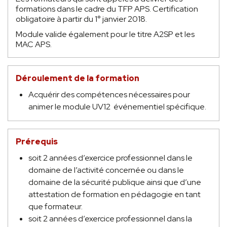
formations dans le cadre du TFP APS. Certification
obligatoire à partir du 1° janvier 2018.
Module valide également pour le titre A2SP et les
MAC APS.
Déroulement de la formation
Acquérir des compétences nécessaires pour
animer le module UV12 événementiel spécifique.
Prérequis
soit 2 années d’exercice professionnel dans le
domaine de l’activité concernée ou dans le
domaine de la sécurité publique ainsi que d’une
attestation de formation en pédagogie en tant
que formateur.
soit 2 années d’exercice professionnel dans la