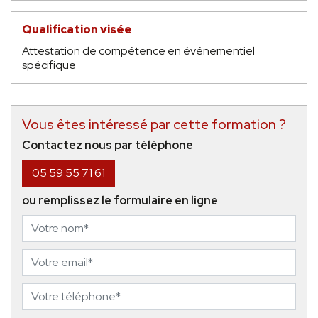
Qualification visée
Attestation de compétence en événementiel
spécifique
Vous êtes intéressé par cette formation ?
Contactez nous par téléphone
05 59 55 71 61
ou remplissez le formulaire en ligne