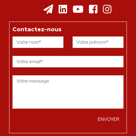
Contactez-nous