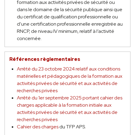
formation aux activités privées de sécurité ou
dans le domaine de la sécurité publique ainsi que
du certificat de qualification professionnelle ou
d’une certification professionnelle enregistrée au
RNCP, de niveau IV minimum, relatif à l’activité
concernée.
Références règlementaires
Arrêté du 23 octobre 2024 relatif aux conditions
matérielles et pédagogiques de la formation aux
activités privées de sécurité et aux activités de
recherches privées
Arrêté du 1er septembre 2025 portant cahier des
charges applicable à la formation initiale aux
activités privées de sécurité et aux activités de
recherches privées
Cahier des charges
du TFP APS.