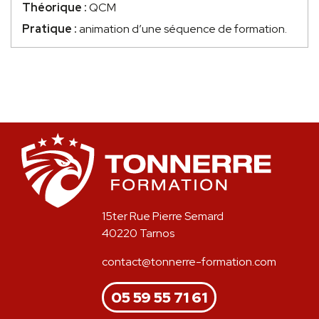
Théorique :
QCM
Pratique :
animation d’une séquence de formation.
15ter Rue Pierre Semard
40220 Tarnos
contact@tonnerre-formation.com
05 59 55 71 61