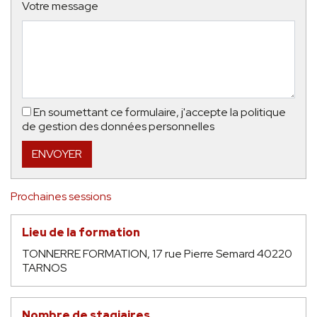
Votre message
En soumettant ce formulaire, j'accepte la politique
de gestion des données personnelles
Prochaines sessions
Lieu de la formation
TONNERRE FORMATION, 17 rue Pierre Semard 40220
TARNOS
Nombre de stagiaires