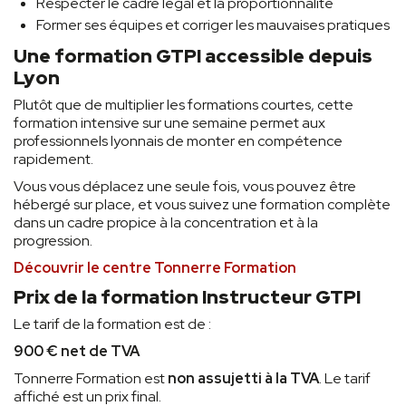
Respecter le cadre légal et la proportionnalité
Former ses équipes et corriger les mauvaises pratiques
Une formation GTPI accessible depuis
Lyon
Plutôt que de multiplier les formations courtes, cette
formation intensive sur une semaine permet aux
professionnels lyonnais de monter en compétence
rapidement.
Vous vous déplacez une seule fois, vous pouvez être
hébergé sur place, et vous suivez une formation complète
dans un cadre propice à la concentration et à la
progression.
Découvrir le centre Tonnerre Formation
Prix de la formation Instructeur GTPI
Le tarif de la formation est de :
900 € net de TVA
Tonnerre Formation est
non assujetti à la TVA
. Le tarif
affiché est un prix final.