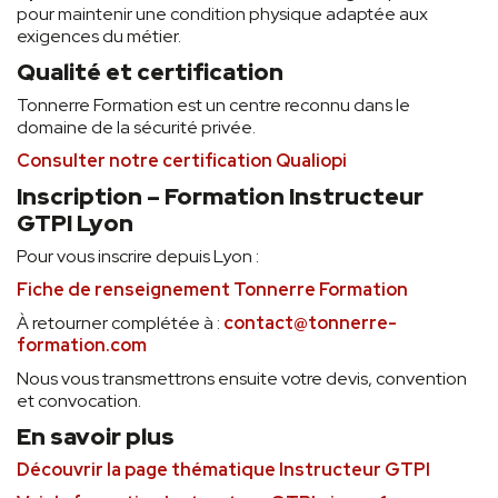
pour maintenir une condition physique adaptée aux
exigences du métier.
Qualité et certification
Tonnerre Formation est un centre reconnu dans le
domaine de la sécurité privée.
Consulter notre certification Qualiopi
Inscription – Formation Instructeur
GTPI Lyon
Pour vous inscrire depuis Lyon :
Fiche de renseignement Tonnerre Formation
À retourner complétée à :
contact@tonnerre-
formation.com
Nous vous transmettrons ensuite votre devis, convention
et convocation.
En savoir plus
Découvrir la page thématique Instructeur GTPI