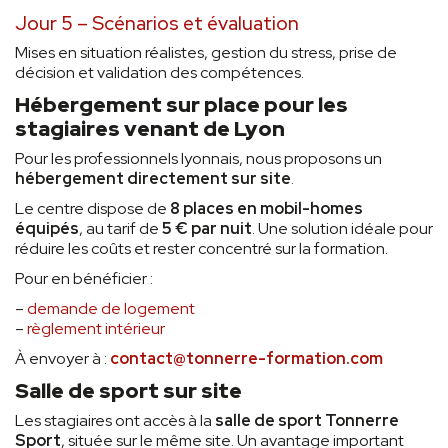
Jour 5 – Scénarios et évaluation
Mises en situation réalistes, gestion du stress, prise de
décision et validation des compétences.
Hébergement sur place pour les
stagiaires venant de Lyon
Pour les professionnels lyonnais, nous proposons un
hébergement directement sur site
.
Le centre dispose de
8 places en mobil-homes
équipés
, au tarif de
5 € par nuit
. Une solution idéale pour
réduire les coûts et rester concentré sur la formation.
Pour en bénéficier :
–
demande de logement
–
règlement intérieur
À envoyer à :
contact@tonnerre-formation.com
Salle de sport sur site
Les stagiaires ont accès à la
salle de sport Tonnerre
Sport
, située sur le même site. Un avantage important