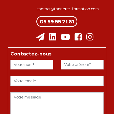
contact@tonnerre-formation.com
05 59 55 71 61
Contactez-nous