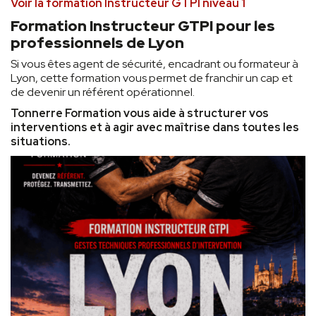
Voir la formation Instructeur GTPI niveau 1
Formation Instructeur GTPI pour les
professionnels de Lyon
Si vous êtes agent de sécurité, encadrant ou formateur à
Lyon, cette formation vous permet de franchir un cap et
de devenir un référent opérationnel.
Tonnerre Formation vous aide à structurer vos
interventions et à agir avec maîtrise dans toutes les
situations.