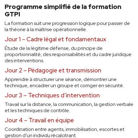
Programme simplifié de la formation
GTPI
La formation suit une progression logique pour passer de
la théorie à la maîtrise opérationnelle.
Jour 1 – Cadre légal et fondamentaux
Étude de la légitime défense, du principe de
proportionnalité, des responsabilités et du cadre juridique
des interventions.
Jour 2 – Pédagogie et transmission
Apprendre à structurer une séance, démontrer une
technique, encadrer un groupe et corriger en sécurité.
Jour 3 – Techniques d’intervention
Travail sur la distance, la communication, la gestion verbale
et les techniques de contrôle.
Jour 4 – Travail en équipe
Coordination entre agents, immobilisation, escortes et
gestion d’un individu récalcitrant.